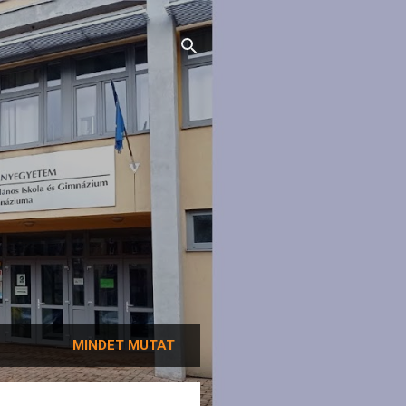
MINDET MUTAT